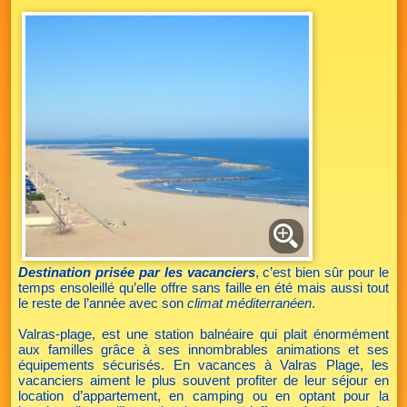
Destination prisée par les vacanciers
, c’est bien sûr pour le
temps ensoleillé qu’elle offre sans faille en été mais aussi tout
le reste de l’année avec son
climat méditerranéen
.
Valras-plage, est une station balnéaire qui plait énormément
aux familles grâce à ses innombrables animations et ses
équipements sécurisés. En vacances à Valras Plage, les
vacanciers aiment le plus souvent profiter de leur séjour en
location d’appartement, en camping ou en optant pour la