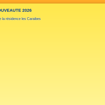
UVEAUTE 2026
de la résidence les Caraibes